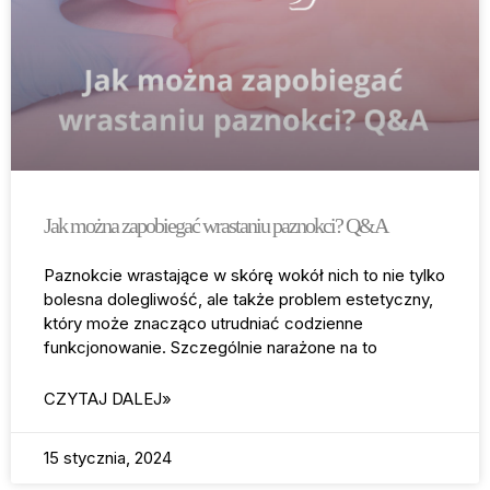
Jak można zapobiegać wrastaniu paznokci? Q&A
Paznokcie wrastające w skórę wokół nich to nie tylko
bolesna dolegliwość, ale także problem estetyczny,
który może znacząco utrudniać codzienne
funkcjonowanie. Szczególnie narażone na to
CZYTAJ DALEJ»
15 stycznia, 2024