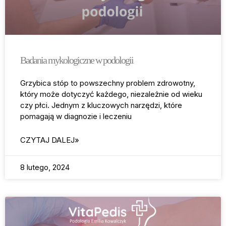
Badania mykologiczne w podologii
Grzybica stóp to powszechny problem zdrowotny,
który może dotyczyć każdego, niezależnie od wieku
czy płci. Jednym z kluczowych narzędzi, które
pomagają w diagnozie i leczeniu
CZYTAJ DALEJ»
8 lutego, 2024