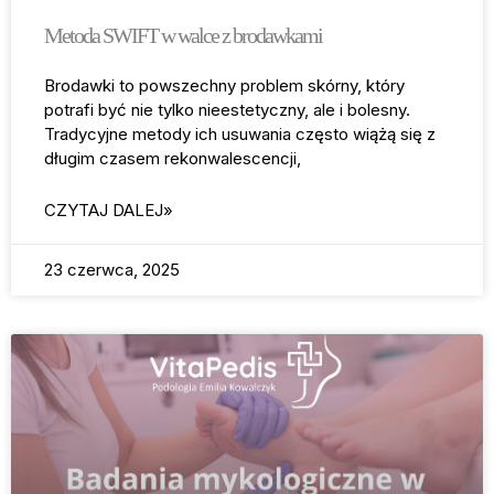
Metoda SWIFT w walce z brodawkami
Brodawki to powszechny problem skórny, który
potrafi być nie tylko nieestetyczny, ale i bolesny.
Tradycyjne metody ich usuwania często wiążą się z
długim czasem rekonwalescencji,
CZYTAJ DALEJ»
23 czerwca, 2025