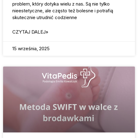
problem, który dotyka wielu z nas. Są nie tylko
nieestetyczne, ale często też bolesne i potrafią
skutecznie utrudnić codzienne
CZYTAJ DALEJ»
15 września, 2025