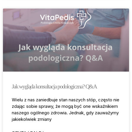
Jak wygląda konsultacja podologiczna? Q&A
Wielu z nas zaniedbuje stan naszych stóp, często nie
zdając sobie sprawy, że mogą być one wskaźnikiem
naszego ogólnego zdrowia. Jednak, gdy zauważymy
jakiekolwiek zmiany