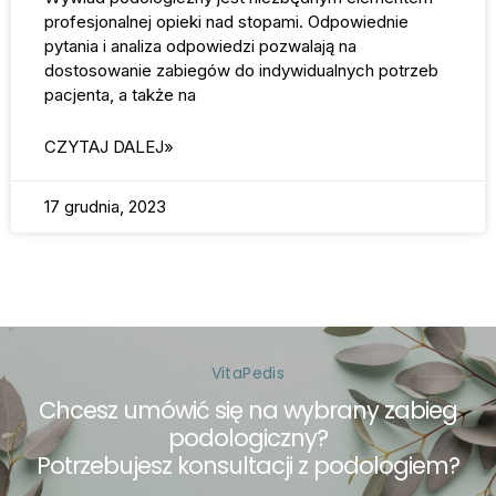
profesjonalnej opieki nad stopami. Odpowiednie
pytania i analiza odpowiedzi pozwalają na
dostosowanie zabiegów do indywidualnych potrzeb
pacjenta, a także na
CZYTAJ DALEJ»
17 grudnia, 2023
VitaPedis
Chcesz umówić się na wybrany zabieg
podologiczny?
Potrzebujesz konsultacji z podologiem?