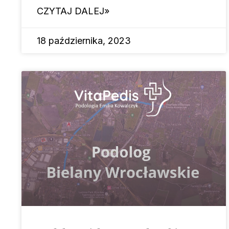
CZYTAJ DALEJ»
18 października, 2023