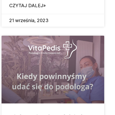
CZYTAJ DALEJ»
21 września, 2023