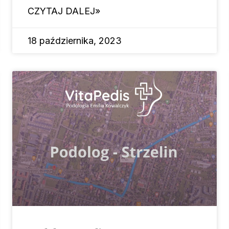
CZYTAJ DALEJ»
18 października, 2023