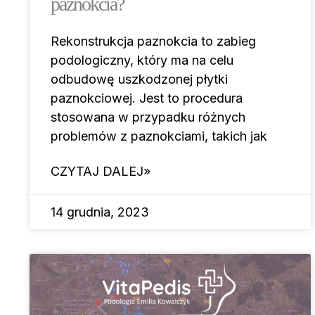
paznokcia?
Rekonstrukcja paznokcia to zabieg
podologiczny, który ma na celu
odbudowę uszkodzonej płytki
paznokciowej. Jest to procedura
stosowana w przypadku różnych
problemów z paznokciami, takich jak
CZYTAJ DALEJ»
14 grudnia, 2023