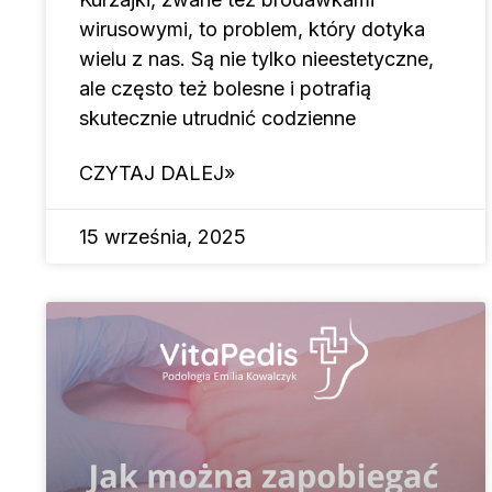
wirusowymi, to problem, który dotyka
wielu z nas. Są nie tylko nieestetyczne,
ale często też bolesne i potrafią
skutecznie utrudnić codzienne
CZYTAJ DALEJ»
15 września, 2025