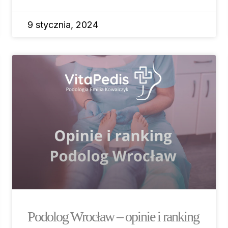
9 stycznia, 2024
Podolog Wrocław – opinie i ranking