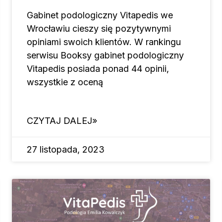
Gabinet podologiczny Vitapedis we
Wrocławiu cieszy się pozytywnymi
opiniami swoich klientów. W rankingu
serwisu Booksy gabinet podologiczny
Vitapedis posiada ponad 44 opinii,
wszystkie z oceną
CZYTAJ DALEJ»
27 listopada, 2023