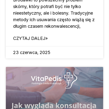
skórny, który potrafi być nie tylko
nieestetyczny, ale i bolesny. Tradycyjne
metody ich usuwania często wiążą się z
długim czasem rekonwalescencji,
CZYTAJ DALEJ»
23 czerwca, 2025