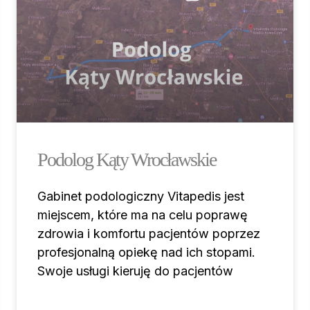
Podolog Kąty Wrocławskie
Gabinet podologiczny Vitapedis jest
miejscem, które ma na celu poprawę
zdrowia i komfortu pacjentów poprzez
profesjonalną opiekę nad ich stopami.
Swoje usługi kieruję do pacjentów