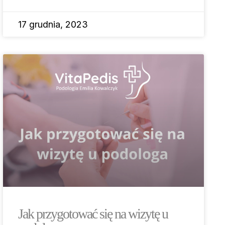
17 grudnia, 2023
Jak przygotować się na wizytę u