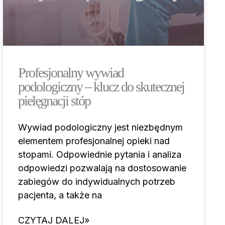
Profesjonalny wywiad
podologiczny – klucz do skutecznej
pielęgnacji stóp
Wywiad podologiczny jest niezbędnym
elementem profesjonalnej opieki nad
stopami. Odpowiednie pytania i analiza
odpowiedzi pozwalają na dostosowanie
zabiegów do indywidualnych potrzeb
pacjenta, a także na
CZYTAJ DALEJ»