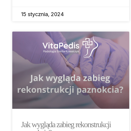
15 stycznia, 2024
Jak wygląda zabieg rekonstrukcji