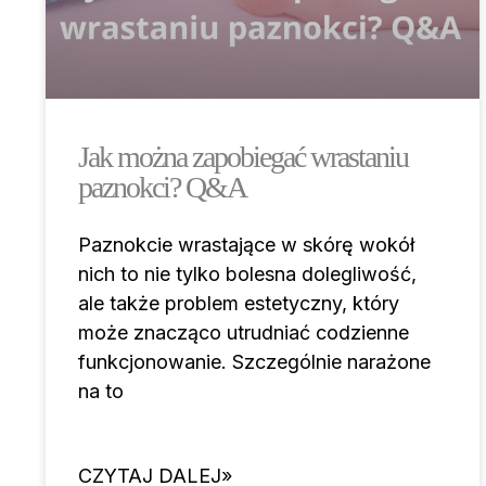
Jak można zapobiegać wrastaniu
paznokci? Q&A
Paznokcie wrastające w skórę wokół
nich to nie tylko bolesna dolegliwość,
ale także problem estetyczny, który
może znacząco utrudniać codzienne
funkcjonowanie. Szczególnie narażone
na to
CZYTAJ DALEJ»