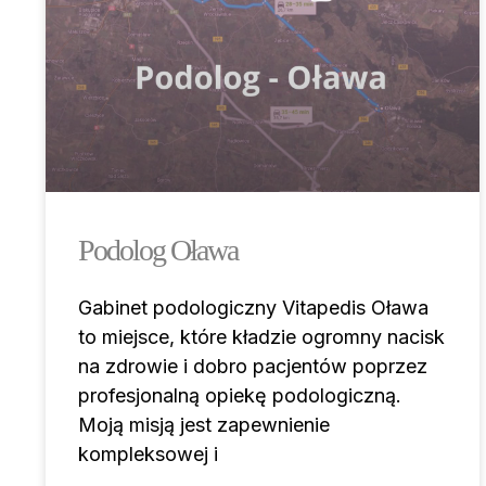
Podolog Oława
Gabinet podologiczny Vitapedis Oława
to miejsce, które kładzie ogromny nacisk
na zdrowie i dobro pacjentów poprzez
profesjonalną opiekę podologiczną.
Moją misją jest zapewnienie
kompleksowej i