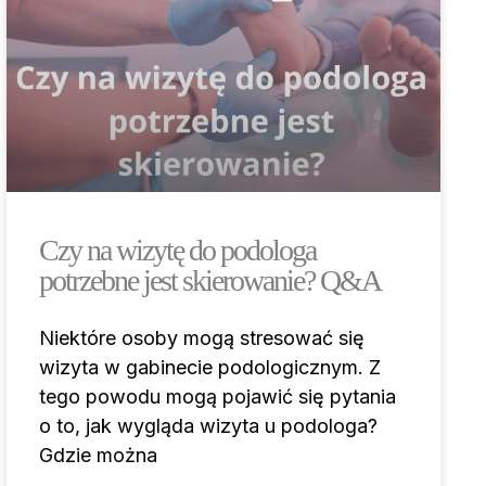
Czy na wizytę do podologa
potrzebne jest skierowanie? Q&A
Niektóre osoby mogą stresować się
wizyta w gabinecie podologicznym. Z
tego powodu mogą pojawić się pytania
o to, jak wygląda wizyta u podologa?
Gdzie można