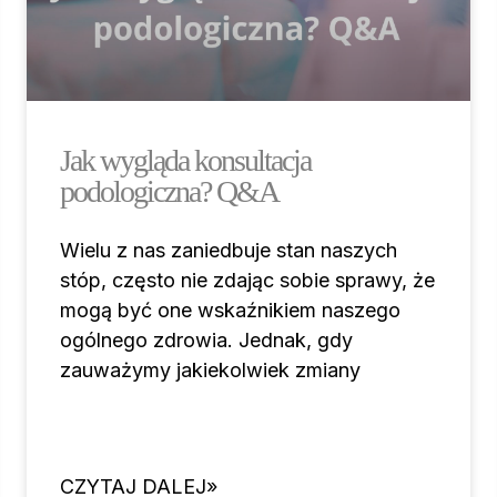
Jak wygląda konsultacja
podologiczna? Q&A
Wielu z nas zaniedbuje stan naszych
stóp, często nie zdając sobie sprawy, że
mogą być one wskaźnikiem naszego
ogólnego zdrowia. Jednak, gdy
zauważymy jakiekolwiek zmiany
CZYTAJ DALEJ»