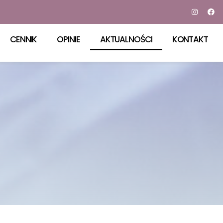
CENNIK
OPINIE
AKTUALNOŚCI
KONTAKT