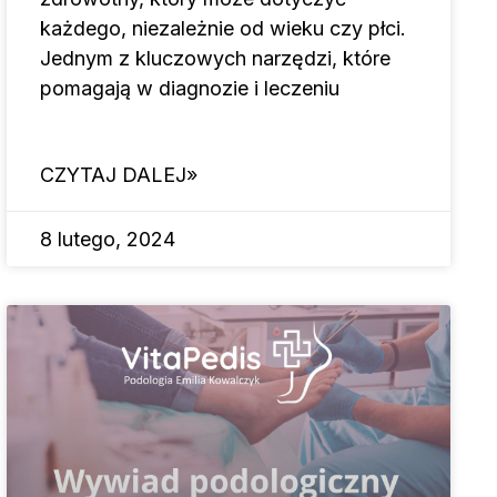
każdego, niezależnie od wieku czy płci.
Jednym z kluczowych narzędzi, które
pomagają w diagnozie i leczeniu
CZYTAJ DALEJ»
8 lutego, 2024