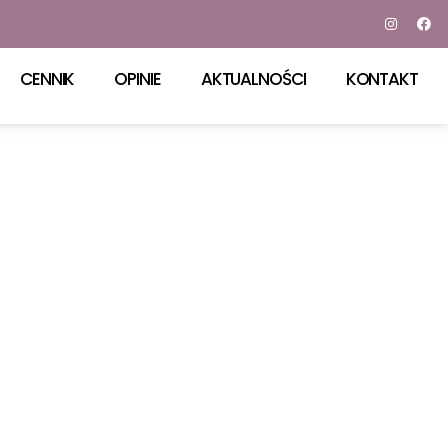
CENNIK
OPINIE
AKTUALNOŚCI
KONTAKT