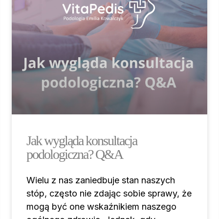
Jak wygląda konsultacja
podologiczna? Q&A
Wielu z nas zaniedbuje stan naszych
stóp, często nie zdając sobie sprawy, że
mogą być one wskaźnikiem naszego