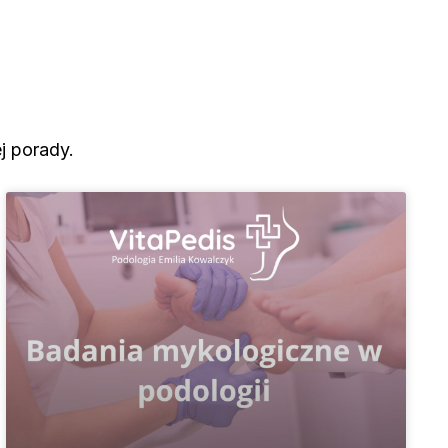
j porady.