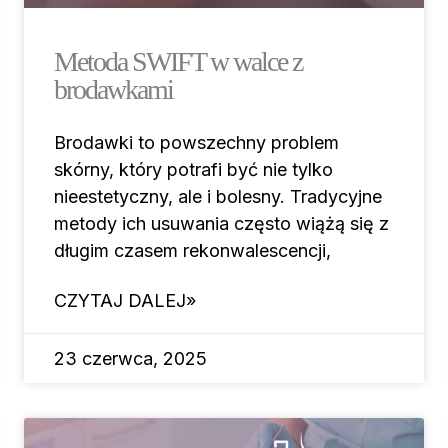
Metoda SWIFT w walce z
brodawkami
Brodawki to powszechny problem
skórny, który potrafi być nie tylko
nieestetyczny, ale i bolesny. Tradycyjne
metody ich usuwania często wiążą się z
długim czasem rekonwalescencji,
CZYTAJ DALEJ»
23 czerwca, 2025