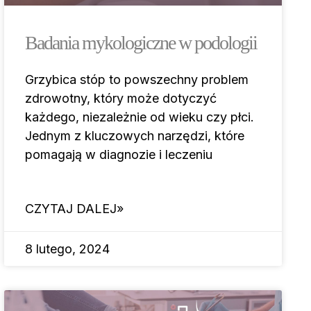
Badania mykologiczne w podologii
Grzybica stóp to powszechny problem
zdrowotny, który może dotyczyć
każdego, niezależnie od wieku czy płci.
Jednym z kluczowych narzędzi, które
pomagają w diagnozie i leczeniu
CZYTAJ DALEJ»
8 lutego, 2024