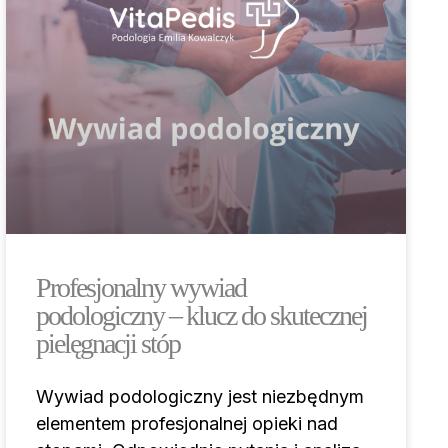
Profesjonalny wywiad
podologiczny – klucz do skutecznej
pielęgnacji stóp
Wywiad podologiczny jest niezbędnym
elementem profesjonalnej opieki nad